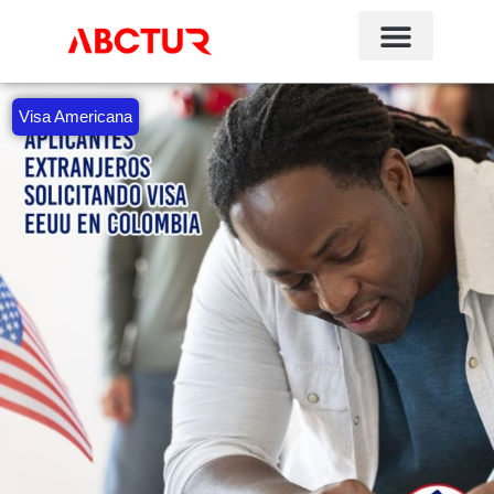
Visa Americana