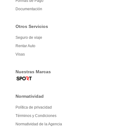
Formas de Pago
Documentación
Otros Servicios
Seguro de viaje
Rentar Auto
Visas
Nuestras Marcas
Normatividad
Política de privacidad
Términos y Condiciones
Normatividad de la Agencia