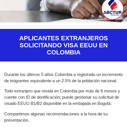
APLICANTES EXTRANJEROS
SOLICITANDO VISA EEUU EN
COLOMBIA
Durante los últimos 5 años Colombia a registrado un incremento
de imigrantes equivalente a un 2.5% de la población nacional.
Todo extranjero que resida en Colombia por más de 6 meses y
cuente con ID de dentificación; puede gestionar su solicitud de
visado EEUU B1/B2 disponible en la embajada en Bogotá.
Compartimos algunas recomendaciones a la hora de su
presentación.