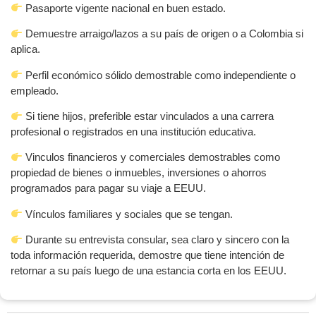
Pasaporte vigente nacional en buen estado.
Demuestre arraigo/lazos a su país de origen o a Colombia si
aplica.
Perfil económico sólido demostrable como independiente o
empleado.
Si tiene hijos, preferible estar vinculados a una carrera
profesional o registrados en una institución educativa.
Vinculos financieros y comerciales demostrables como
propiedad de bienes o inmuebles, inversiones o ahorros
programados para pagar su viaje a EEUU.
Vínculos familiares y sociales que se tengan.
Durante su entrevista consular, sea claro y sincero con la
toda información requerida, demostre que tiene intención de
retornar a su país luego de una estancia corta en los EEUU.