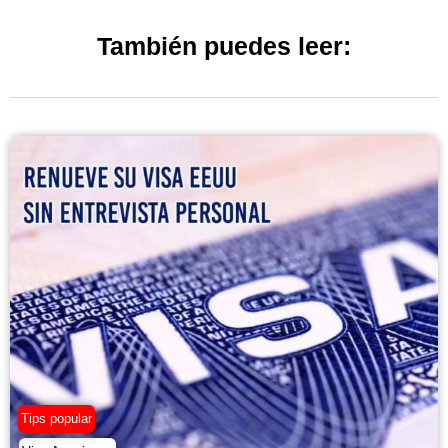
También puedes leer:
Tips popular