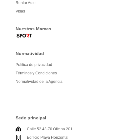
Rentar Auto
Visas
Nuestras Marcas
Normatividad
Política de privacidad
Términos y Condiciones
Normatividad de la Agencia
Sede principal
Calle 52 43-70 Oficina 201
Edificio Playa Horizontal