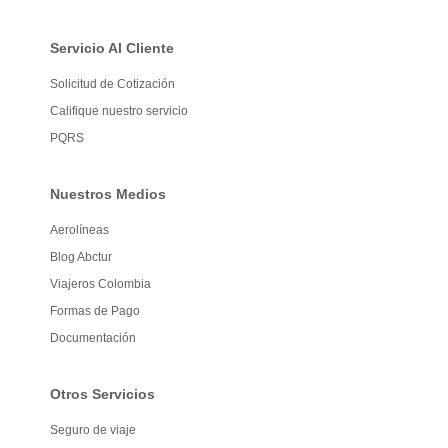
Servicio Al Cliente
Solicitud de Cotización
Califique nuestro servicio
PQRS
Nuestros Medios
Aerolíneas
Blog Abctur
Viajeros Colombia
Formas de Pago
Documentación
Otros Servicios
Seguro de viaje