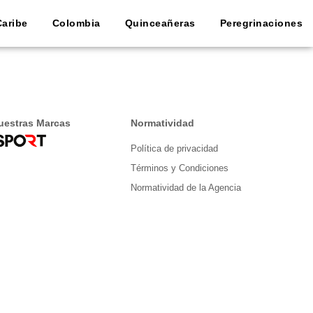
Caribe
Colombia
Quinceañeras
Peregrinaciones
uestras Marcas
Normatividad
Política de privacidad
Términos y Condiciones
Normatividad de la Agencia