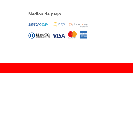
Medios de pago