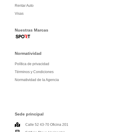
Rentar Auto
Visas
Nuestras Marcas
Normatividad
Política de privacidad
Términos y Condiciones
Normatividad de la Agencia
Sede principal
Calle 52 43-70 Oficina 201