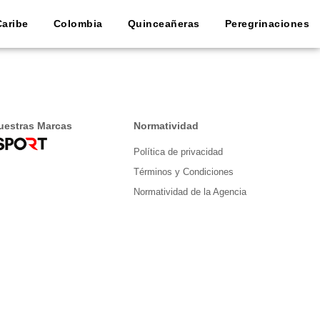
Caribe
Colombia
Quinceañeras
Peregrinaciones
uestras Marcas
Normatividad
Política de privacidad
Términos y Condiciones
Normatividad de la Agencia