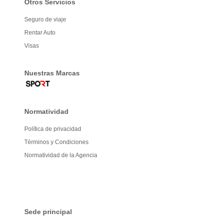
Otros Servicios
Seguro de viaje
Rentar Auto
Visas
Nuestras Marcas
Normatividad
Política de privacidad
Términos y Condiciones
Normatividad de la Agencia
Sede principal