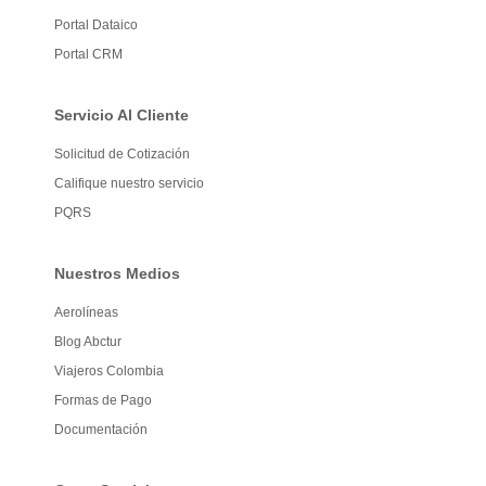
Portal Dataico
Portal CRM
Servicio Al Cliente
Solicitud de Cotización
Califique nuestro servicio
PQRS
Nuestros Medios
Aerolíneas
Blog Abctur
Viajeros Colombia
Formas de Pago
Documentación