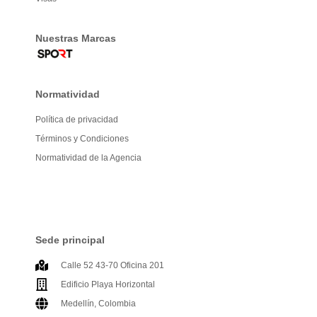
Nuestras Marcas
Normatividad
Política de privacidad
Términos y Condiciones
Normatividad de la Agencia
Sede principal
Calle 52 43-70 Oficina 201
Edificio Playa Horizontal
Medellín, Colombia