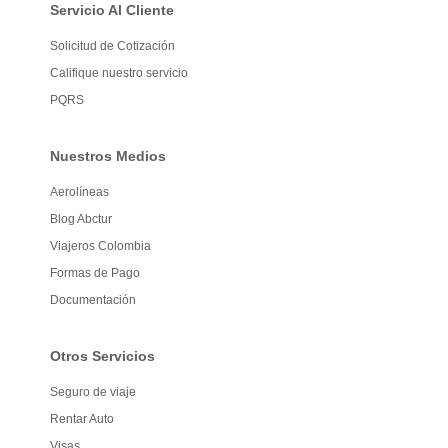
Servicio Al Cliente
Solicitud de Cotización
Califique nuestro servicio
PQRS
Nuestros Medios
Aerolíneas
Blog Abctur
Viajeros Colombia
Formas de Pago
Documentación
Otros Servicios
Seguro de viaje
Rentar Auto
Visas