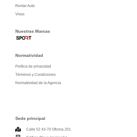
Rentar Auto
Visas
Nuestras Marcas
Normatividad
Política de privacidad
Términos y Condiciones
Normatividad de la Agencia
Sede principal
Calle 52 43-70 Oficina 201