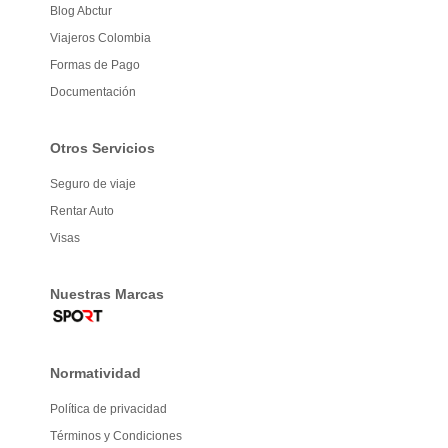
Blog Abctur
Viajeros Colombia
Formas de Pago
Documentación
Otros Servicios
Seguro de viaje
Rentar Auto
Visas
Nuestras Marcas
Normatividad
Política de privacidad
Términos y Condiciones