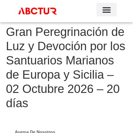
Gran Peregrinación de
Luz y Devoción por los
Santuarios Marianos
de Europa y Sicilia –
02 Octubre 2026 – 20
días
Acerca De Nosotros