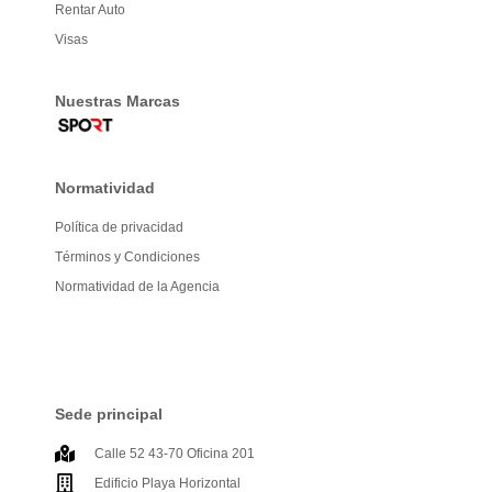
Rentar Auto
Visas
Nuestras Marcas
Normatividad
Política de privacidad
Términos y Condiciones
Normatividad de la Agencia
Sede principal
Calle 52 43-70 Oficina 201
Edificio Playa Horizontal