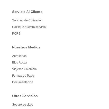
Servicio Al Cliente
Solicitud de Cotización
Califique nuestro servicio
PQRS
Nuestros Medios
Aerolíneas
Blog Abctur
Viajeros Colombia
Formas de Pago
Documentación
Otros Servicios
Seguro de viaje